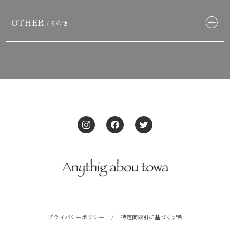
OTHER
/ その他
プライバシーポリシー
/
特定商取引に基づく記載