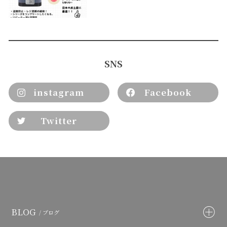
SNS
instagram
Facebook
Twitter
BLOG
/ ブログ