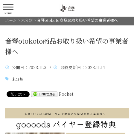
MENU
ホーム
>
未分類
>
音琴otokoto商品お取り扱い希望の事業者様へ
音琴otokoto商品お取り扱い希望の事業者
様へ
公開日
：2023.11.3 /
最終更新日
：2023.11.14
未分類
Pocket