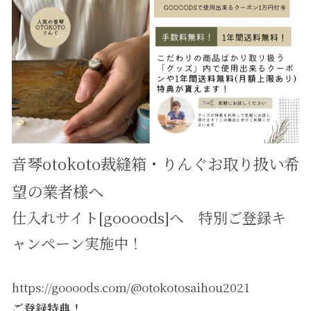
音琴otokoto裁縫箱・りんぐお取り扱い希
望の業者様へ
仕入れサイト[goooods]へ 特別ご登録キ
ャンペーン実施中！
https://goooods.com/@otokotosaihou2021
ご登録特典！