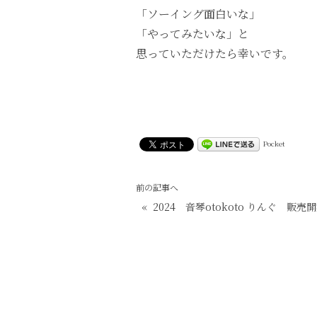
「ソーイング面白いな」
「やってみたいな」と
思っていただけたら幸いです。
Pocket
前の記事へ
«
2024 音琴otokoto りんぐ 販売