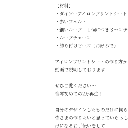
【材料】
・ダイソーアイロンプリントシート
・赤いフェルト
・細いループ １個につき３センチ
・ループチェーン
・飾り付けビーズ（お好みで）
アイロンプリントシートの作り方か
動画で説明しております
ぜひご覧ください～
音琴初めての2万再生！
自分のデザインしたものだけに拘ら
皆さまの作りたいと思っていらっし
形になるお手伝いをして