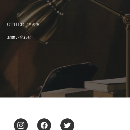
OTHER
/ その他
お問い合わせ