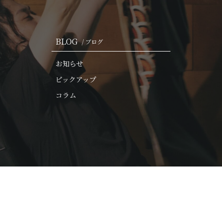
BLOG
/ ブログ
お知らせ
ピックアップ
コラム