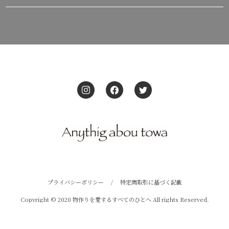
プライバシーポリシー
/
特定商取引に基づく記載
Copyright © 2020 物作りを愛するすべてのひとへ All rights Reserved.