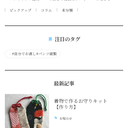
ピックアップ
コラム
未分類
注目のタグ
・
#自分でお直し#パンツ縫製
最新記事
着物で作るお守りキット
【作り方】
お知らせ