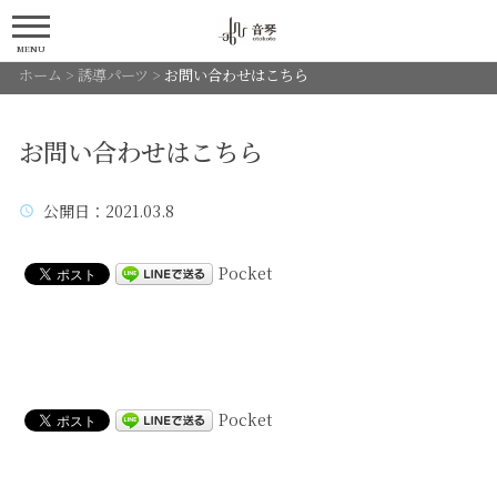
MENU
ホーム
>
誘導パーツ
>
お問い合わせはこちら
お問い合わせはこちら
公開日
：2021.03.8
Pocket
Pocket